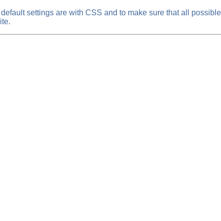
default settings are with CSS and to make sure that all possib
te.