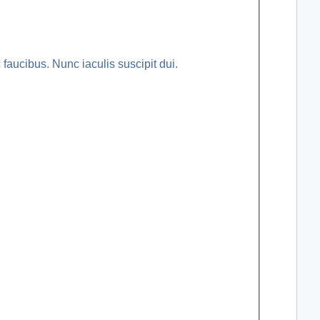
faucibus. Nunc iaculis suscipit dui.