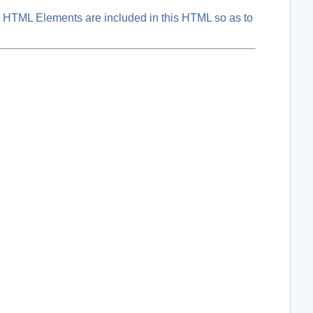
le HTML Elements are included in this HTML so as to