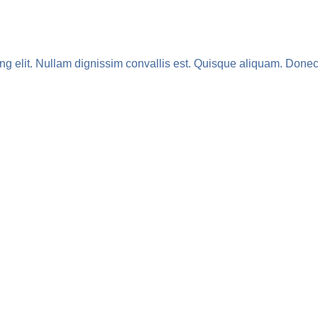
ng elit. Nullam dignissim convallis est. Quisque aliquam. Donec 