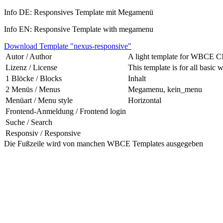
Info DE: Responsives Template mit Megamenü
Info EN: Responsive Template with megamenu
Download Template "nexus-responsive"
Autor / Author
A light template for WBCE C
Lizenz / License
This template is for all basic 
1 Blöcke / Blocks
Inhalt
2 Menüs / Menus
Megamenu, kein_menu
Menüart / Menu style
Horizontal
Frontend-Anmeldung / Frontend login
Suche / Search
Responsiv / Responsive
Die Fußzeile wird von manchen WBCE Templates ausgegeben