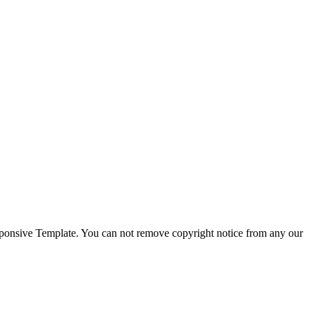
esponsive Template. You can not remove copyright notice from any our