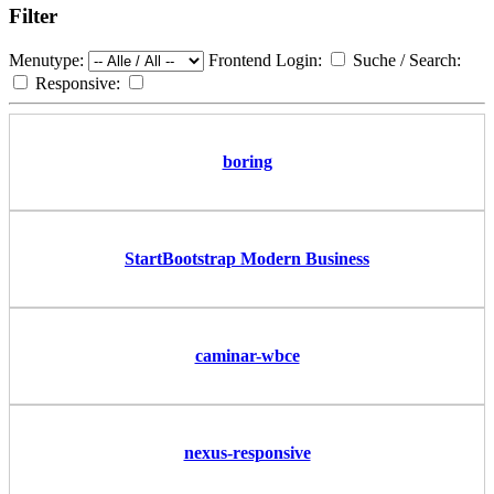
Filter
Menutype:
Frontend Login:
Suche / Search:
Responsive:
boring
StartBootstrap Modern Business
caminar-wbce
nexus-responsive